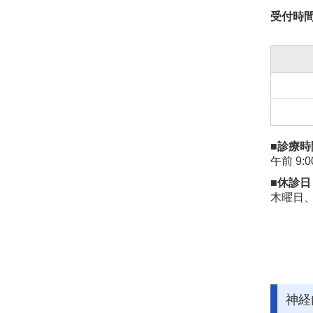
受付時
■診療時
午前 9:0
■休診日
木曜日
神経