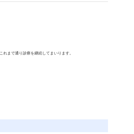
これまで通り診療を継続してまいります。