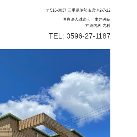
〒516-0037 三重県伊勢市岩渕2-7-12
医療法人誠進会 由井医院
神経内科 内科
TEL:
0596-27-1187