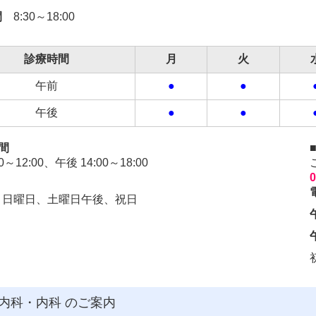
間
8:30～18:00
診療時間
月
火
午前
●
●
午後
●
●
間
0～12:00、午後 14:00～18:00
0
、日曜日、土曜日午後、祝日
内科・内科 のご案内